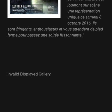
joueront sur scène
une représentation
unique ce samedi 8
octobre 2016. Ils
sont fringants, enthousiastes et vous attendent de pied
ferme pour passez une soirée frissonnante !
Invalid Displayed Gallery